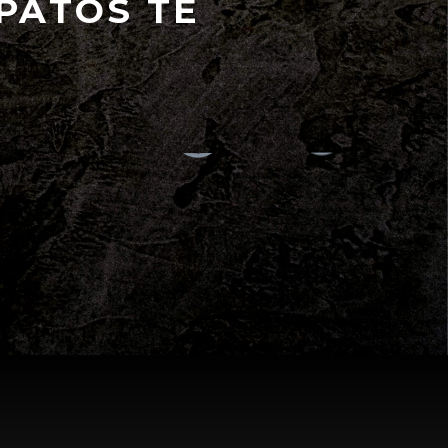
PATOS TE