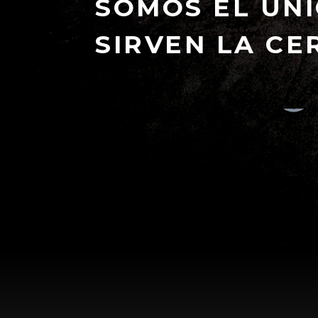
SOMOS EL ÚNI
SIRVEN LA CE