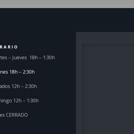
RARIO
tes – Jueves 18h – 1:30h
rnes 18h – 2:30h
ados 12h – 2:30h
ingo 12h – 1:30h
es CERRADO