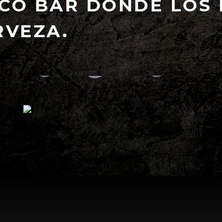
CO BAR DONDE LOS 
RVEZA.