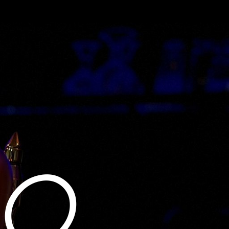
Inicio
Inicio
Privacy Policy